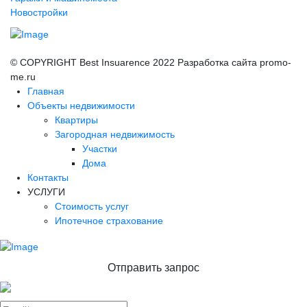
Новостройки
© COPYRIGHT Best Insuarence 2022 Разработка сайта promo-
me.ru
Главная
Объекты недвижимости
Квартиры
Загородная недвижимость
Участки
Дома
Контакты
УСЛУГИ
Стоимость услуг
Ипотечное страхование
Отправить запрос