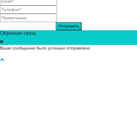
Отправить
Обратная связь
Ваше сообщение было успешно отправлено