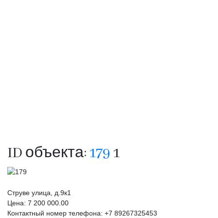
ID объекта:
179
1
Струве улица, д.9к1
Цена:
7 200 000.00
Контактный номер телефона: +7 89267325453