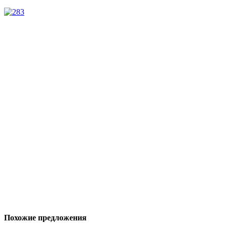
Похожие предложения