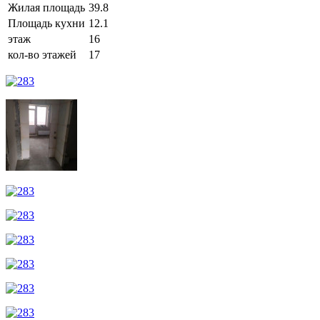
Жилая площадь
39.8
Площадь кухни
12.1
этаж
16
кол-во этажей
17