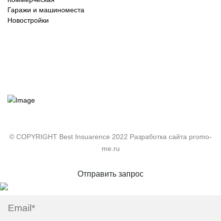
Гаражи и машиноместа
Новостройки
© COPYRIGHT Best Insuarence 2022 Разработка сайта promo-
me.ru
Отправить запрос