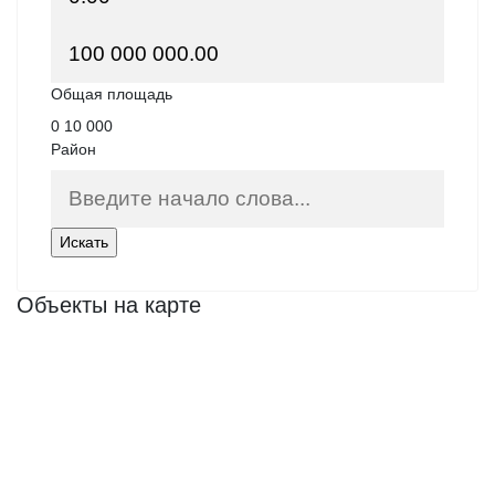
Общая площадь
0
10 000
Район
Объекты на карте