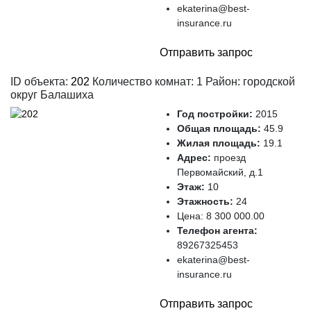
ekaterina@best-
insurance.ru
Отправить запрос
ID объекта:
202
Количество комнат: 1 Район: городской
округ Балашиха
Год постройки:
2015
Общая площадь:
45.9
Жилая площадь:
19.1
Адрес:
проезд
Первомайский, д.1
Этаж:
10
Этажность:
24
Цена:
8 300 000.00
Телефон агента:
89267325453
ekaterina@best-
insurance.ru
Отправить запрос