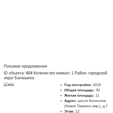
Похожие предложения
ID объекта:
404
Количество комнат: 1 Район: городской
округ Балашиха
Год постройки:
2018
Общая площадь:
30
Жилая площадь:
11
Адрес:
шоссе Косинское
(Новое Павлино мкр.), д.7
Этаж:
12