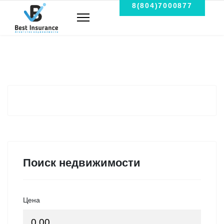
8(804)7000877
Поиск недвижимости
Цена