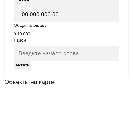
Общая площадь
0
10 000
Район
Объекты на карте