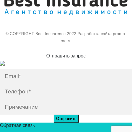
© COPYRIGHT Best Insuarence 2022 Разработка сайта promo-
me.ru
Отправить запрос
Отправить
Обратная связь