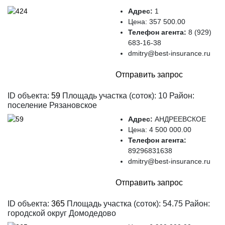
Адрес:
1
Цена:
357 500.00
Телефон агента:
8 (929)
683-16-38
dmitry@best-insurance.ru
Отправить запрос
ID объекта:
59
Площадь участка (соток): 10 Район:
поселение Рязановское
Адрес:
АНДРЕЕВСКОЕ
Цена:
4 500 000.00
Телефон агента:
89296831638
dmitry@best-insurance.ru
Отправить запрос
ID объекта:
365
Площадь участка (соток): 54.75 Район:
городской округ Домодедово