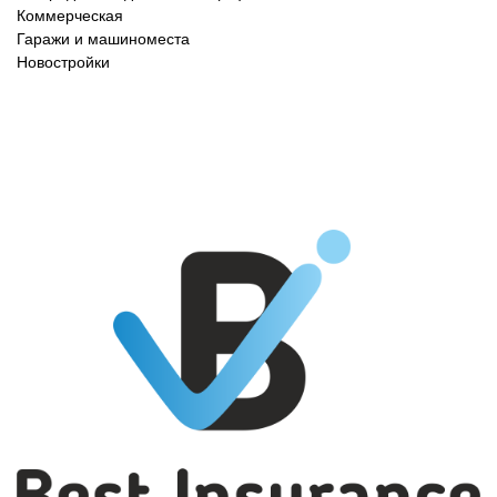
Коммерческая
Гаражи и машиноместа
Новостройки