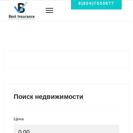
8(804)7000877
Поиск недвижимости
Цена