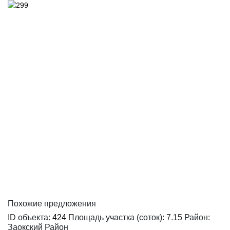
Похожие предложения
ID объекта:
424
Площадь участка (соток): 7.15 Район:
Заокский Район